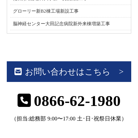
グローリー新B2棟工場新設工事
脳神経センター大田記念病院新外来棟増築工事
お問い合わせはこちら >
0866-62-1980
（担当:総務部 9:00〜17:00 土･日･祝祭日休業）