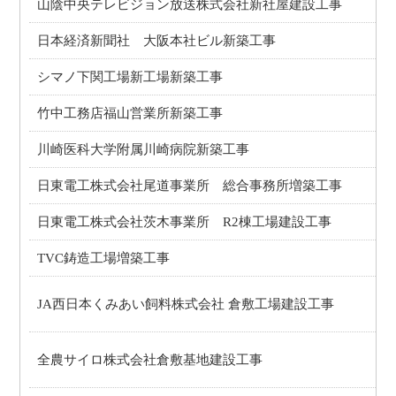
山陰中央テレビジョン放送株式会社新社屋建設工事
日本経済新聞社 大阪本社ビル新築工事
シマノ下関工場新工場新築工事
竹中工務店福山営業所新築工事
川崎医科大学附属川崎病院新築工事
日東電工株式会社尾道事業所 総合事務所増築工事
日東電工株式会社茨木事業所 R2棟工場建設工事
TVC鋳造工場増築工事
JA西日本くみあい飼料株式会社 倉敷工場建設工事
全農サイロ株式会社倉敷基地建設工事