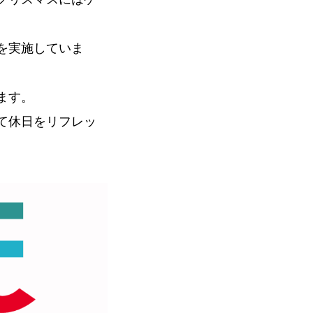
を実施していま
ます。
て休日をリフレッ