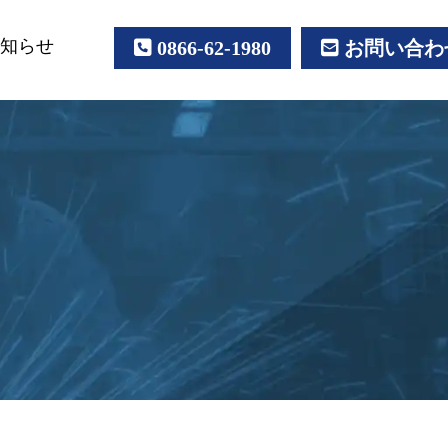
知らせ
0866-62-1980
お問い合わ