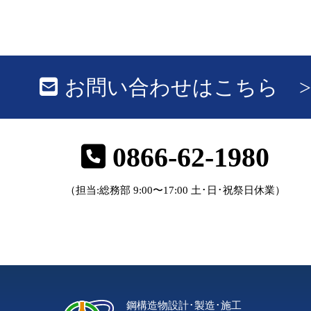
お問い合わせはこちら >
0866-62-1980
（担当:総務部 9:00〜17:00 土･日･祝祭日休業）
鋼構造物設計･製造･施工