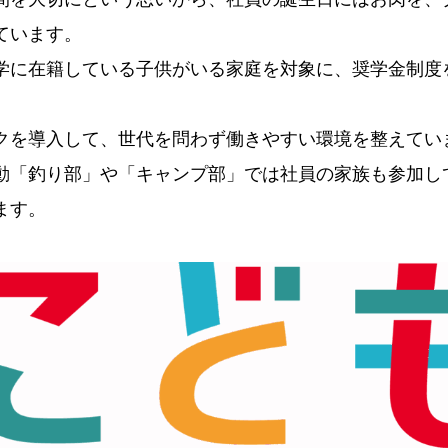
ています。
学に在籍している子供がいる家庭を対象に、奨学金制度
クを導入して、世代を問わず働きやすい環境を整えてい
動「釣り部」や「キャンプ部」では社員の家族も参加し
ます。